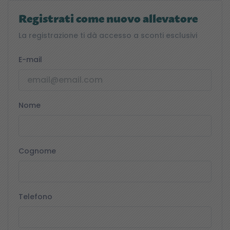
Registrati come nuovo allevatore
La registrazione ti dà accesso a sconti esclusivi
E-mail
Nome
Cognome
Telefono