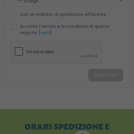
Usa un indirizzo di spedizione differente
Accetto i termini e le condizioni di questo
negozio [
vedi
]
Registrati
ORARI
SPEDIZIONE E