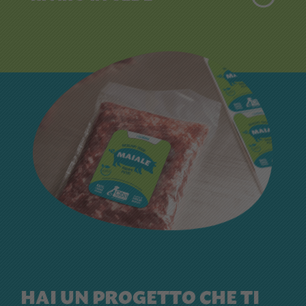
HAI UN PROGETTO CHE TI