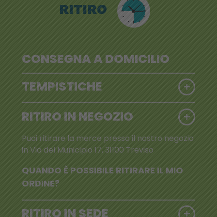
RITIRO
CONSEGNA A DOMICILIO
TEMPISTICHE
+
RITIRO IN NEGOZIO
+
Puoi ritirare la merce presso il nostro negozio
in Via del Municipio 17, 31100 Treviso
QUANDO È POSSIBILE RITIRARE IL MIO
ORDINE?
RITIRO IN SEDE
+