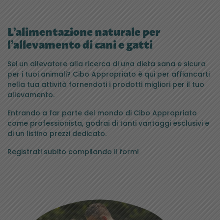
L’alimentazione naturale per
l’allevamento di cani e gatti
Sei un allevatore alla ricerca di una dieta sana e sicura
per i tuoi animali? Cibo Appropriato è qui per affiancarti
nella tua attività fornendoti i prodotti migliori per il tuo
allevamento.
Entrando a far parte del mondo di Cibo Appropriato
come professionista, godrai di tanti vantaggi esclusivi e
di un listino prezzi dedicato.
Registrati subito compilando il form!