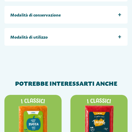
+
Modalità di conservazione
+
Modalità di utilizzo
POTREBBE INTERESSARTI ANCHE