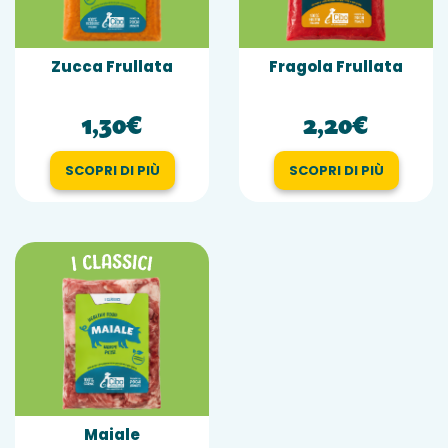
Zucca Frullata
Fragola Frullata
1,30€
2,20€
SCOPRI DI PIÙ
SCOPRI DI PIÙ
Maiale