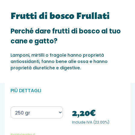
Frutti di bosco Frullati
Perché dare frutti di bosco al tuo
cane e gatto?
Lamponi, mirtilli o fragole hanno proprietà
antiossidanti, fanno bene alle ossa e hanno
proprietà diuretiche e digestive.
PIÙ DETTAGLI
2,20€
Include IVA (22.00%)