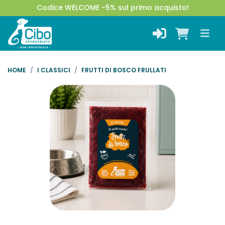
Codice WELCOME -5% sul primo acquisto!
HOME
I CLASSICI
FRUTTI DI BOSCO FRULLATI