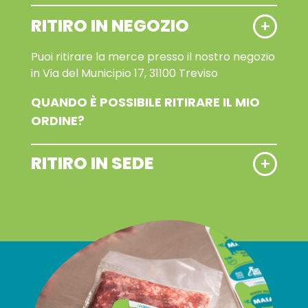
RITIRO IN NEGOZIO
+
Puoi ritirare la merce presso il nostro negozio
in Via del Municipio 17, 31100 Treviso
QUANDO È POSSIBILE RITIRARE IL MIO
ORDINE?
RITIRO IN SEDE
+