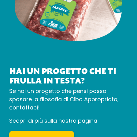
HAI UN PROGETTO CHE TI
FRULLA IN TESTA?
Se hai un progetto che pensi possa
sposare la filosofia di Cibo Appropriato,
contattaci!
Scopri di più sulla nostra pagina